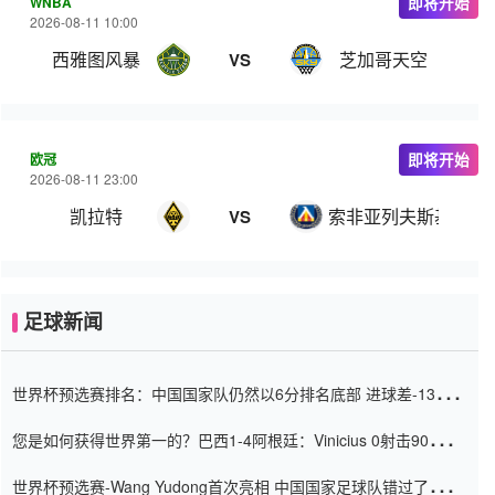
WNBA
即将开始
2026-08-11 10:00
西雅图风暴
芝加哥天空
VS
欧冠
即将开始
2026-08-11 23:00
凯拉特
索非亚列夫斯基
VS
足球新闻
世界杯预选赛排名：中国国家队仍然以6分排名底部 进球差-13令人
震惊
您是如何获得世界第一的？巴西1-4阿根廷：Vinicius 0射击90分钟
内
世界杯预选赛-Wang Yudong首次亮相 中国国家足球队错过了世界