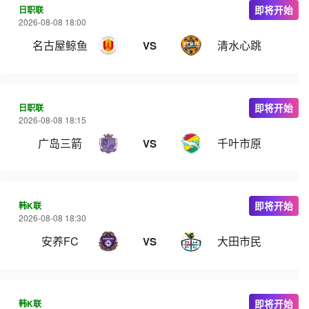
日职联
即将开始
2026-08-08 18:00
名古屋鲸鱼
清水心跳
VS
日职联
即将开始
2026-08-08 18:15
广岛三箭
千叶市原
VS
韩K联
即将开始
2026-08-08 18:30
安养FC
大田市民
VS
韩K联
即将开始